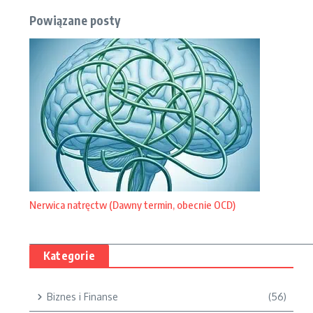
Powiązane posty
Nerwica natręctw (Dawny termin, obecnie OCD)
Kategorie
Biznes i Finanse
(56)