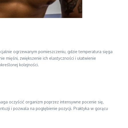
pecjalnie ogrzewanym pomieszczeniu, gdzie temperatura sięga
 mięśni, zwiększenie ich elastyczności i ułatwienie
kreślonej kolejności.
aga oczyścić organizm poprzez intensywne pocenie się,
ntuzji i pozwala na pogłębienie pozycji. Praktyka w gorącu