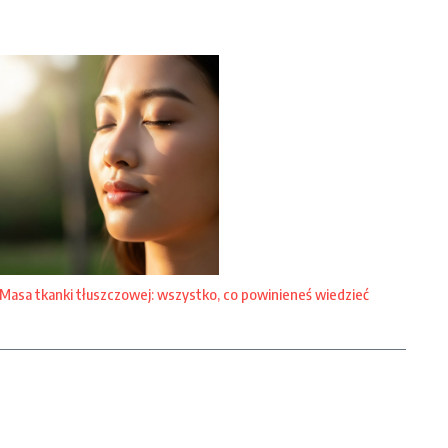
Masa tkanki tłuszczowej: wszystko, co powinieneś wiedzieć