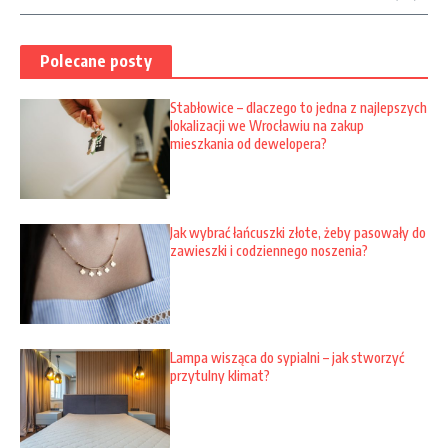
Polecane posty
Stabłowice – dlaczego to jedna z najlepszych
lokalizacji we Wrocławiu na zakup
mieszkania od dewelopera?
Jak wybrać łańcuszki złote, żeby pasowały do
zawieszki i codziennego noszenia?
Lampa wisząca do sypialni – jak stworzyć
przytulny klimat?