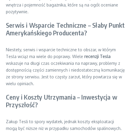
wnętrza i pojemność bagażnika, które są na ogół oceniane
pozytywnie.
Serwis i Wsparcie Techniczne – Słaby Punkt
Amerykańskiego Producenta?
Niestety, serwis i wsparcie techniczne to obszar, w którym
Tesla wciąż ma wiele do poprawy. Wiele
recenzji Tesla
wskazuje na długi czas oczekiwania na naprawy, problemy z
dostępnością części zamiennych i niedostateczną komunikację
ze strony serwisu. Jest to częsty zarzut, który powtarza się w
wielu opiniach.
Ceny i Koszty Utrzymania – Inwestycja w
Przyszłość?
Zakup Tesli to spory wydatek, jednak koszty eksploatacji
mogą być niższe niż w przypadku samochodów spalinowych.