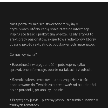
Nasz portal to miejsce stworzone z myślą o
czytelnikach, którzy cenią sobie rzetelne informacje,
inspirujące treści i praktyczną wiedzę. Każdy artykuł to
efekt pracy pasjonatów, ekspertów i redaktorów, którzy
dbają o jakość i aktualność publikowanych materiałów.
Co nas wyróżnia?
• Rzetelność i wiarygodność – publikujemy tylko
sprawdzone informacje, oparte na faktach i źródłach.
• Szeroki zakres tematów – u nas znajdziesz treści
dopasowane do Twoich zainteresowań: od aktualności,
przez poradniki, po analizy i opinie.
• Przystępny język – piszemy jasno i zrozumiale, nawet o
trudnych tematach.