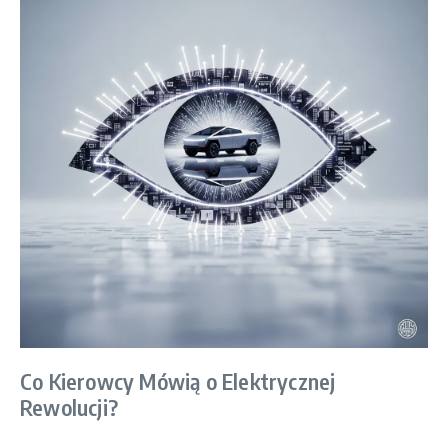
Co Kierowcy Mówią o Elektrycznej
Rewolucji?