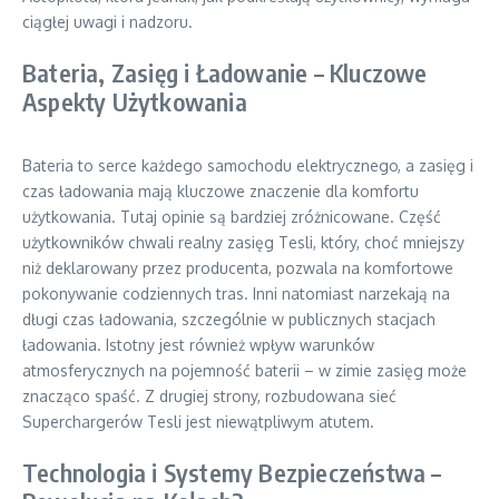
ciągłej uwagi i nadzoru.
Bateria, Zasięg i Ładowanie – Kluczowe
Aspekty Użytkowania
Bateria to serce każdego samochodu elektrycznego, a zasięg i
czas ładowania mają kluczowe znaczenie dla komfortu
użytkowania. Tutaj opinie są bardziej zróżnicowane. Część
użytkowników chwali realny zasięg Tesli, który, choć mniejszy
niż deklarowany przez producenta, pozwala na komfortowe
pokonywanie codziennych tras. Inni natomiast narzekają na
długi czas ładowania, szczególnie w publicznych stacjach
ładowania. Istotny jest również wpływ warunków
atmosferycznych na pojemność baterii – w zimie zasięg może
znacząco spaść. Z drugiej strony, rozbudowana sieć
Superchargerów Tesli jest niewątpliwym atutem.
Technologia i Systemy Bezpieczeństwa –