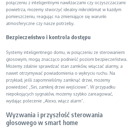
połączeniu z inteligentnymi nawilżaczami czy oczyszczaczami
powietrza, możemy stworzyć idealny mikroklimat w każdym
pomieszczeniu, reagując na zmieniające się warunki
atmosferyczne czy nasze potrzeby.
Bezpieczeństwo i kontrola dostępu
Systemy inteligentnego domu, w połączeniu ze sterowaniem
głosowym, mogą znacząco podnieść poziom bezpieczeństwa.
Możemy zdalnie sprawdzać stan zamków, włączać alarmy, a
nawet otrzymywać powiadomienia o wykryciu ruchu. Na
przykład, jeśli zapomnieliśmy zamknąć drzwi, możemy
powiedzieć „Siri, zamknij drzwi wejściowe”. W przypadku
niepokojących sygnałów, możemy szybko zareagować,
wydając polecenie „Alexo, włącz alarm”.
Wyzwania i przyszłość sterowania
głosowego w smart home