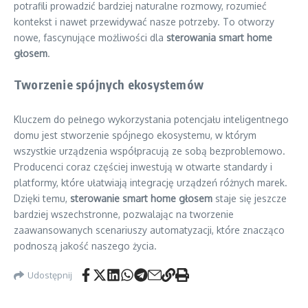
potrafili prowadzić bardziej naturalne rozmowy, rozumieć
kontekst i nawet przewidywać nasze potrzeby. To otworzy
nowe, fascynujące możliwości dla
sterowania smart home
głosem
.
Tworzenie spójnych ekosystemów
Kluczem do pełnego wykorzystania potencjału inteligentnego
domu jest stworzenie spójnego ekosystemu, w którym
wszystkie urządzenia współpracują ze sobą bezproblemowo.
Producenci coraz częściej inwestują w otwarte standardy i
platformy, które ułatwiają integrację urządzeń różnych marek.
Dzięki temu,
sterowanie smart home głosem
staje się jeszcze
bardziej wszechstronne, pozwalając na tworzenie
zaawansowanych scenariuszy automatyzacji, które znacząco
podnoszą jakość naszego życia.
Udostępnij