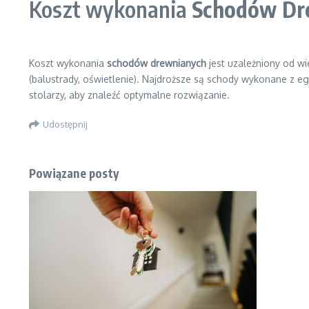
Koszt wykonania
Schodów Dr
Koszt wykonania
schodów drewnianych
jest uzależniony od wi
(balustrady, oświetlenie). Najdroższe są schody wykonane z 
stolarzy, aby znaleźć optymalne rozwiązanie.
Udostępnij
Powiązane posty