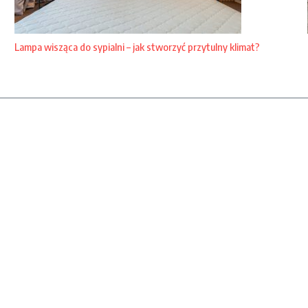
Lampa wisząca do sypialni – jak stworzyć przytulny klimat?