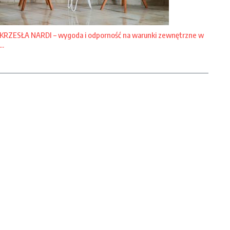
KRZESŁA NARDI – wygoda i odporność na warunki zewnętrzne w
...